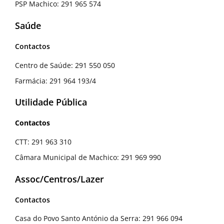
PSP Machico: 291 965 574
Saúde
Contactos
Centro de Saúde: 291 550 050
Farmácia: 291 964 193/4
Utilidade Pública
Contactos
CTT: 291 963 310
Câmara Municipal de Machico: 291 969 990
Assoc/Centros/Lazer
Contactos
Casa do Povo Santo António da Serra: 291 966 094