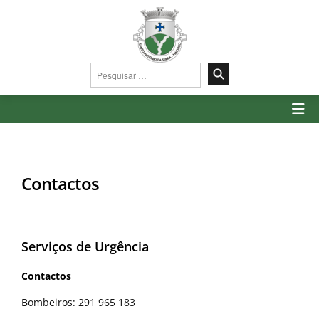
Pesquisar
por:
Contactos
Serviços de Urgência
Contactos
Bombeiros: 291 965 183