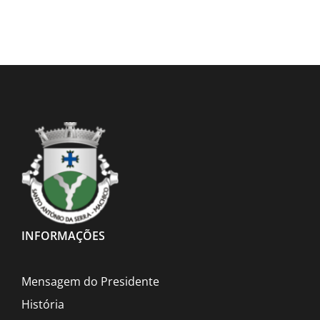
INFORMAÇÕES
Mensagem do Presidente
História