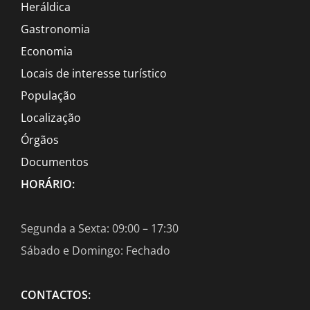
Heráldica
Gastronomia
Economia
Locais de interesse turístico
População
Localização
Órgãos
Documentos
HORÁRIO:
Segunda a Sexta: 09:00 – 17:30
Sábado e Domingo: Fechado
CONTACTOS: