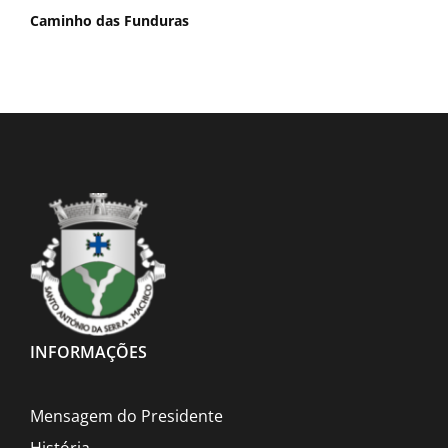
Caminho das Funduras
INFORMAÇÕES
Mensagem do Presidente
História