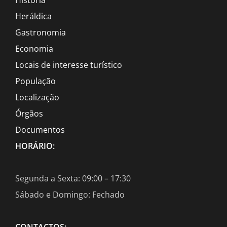
Heráldica
Gastronomia
Economia
Locais de interesse turístico
População
Localização
Órgãos
Documentos
HORÁRIO:
Segunda a Sexta: 09:00 – 17:30
Sábado e Domingo: Fechado
CONTACTOS: