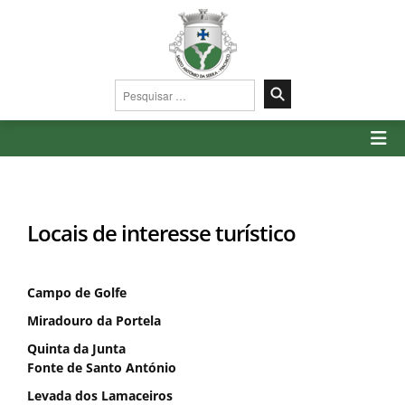
Pesquisar
por:
Locais de interesse turístico
Campo de Golfe
Miradouro da Portela
Quinta da Junta
Fonte de Santo António
Levada dos Lamaceiros