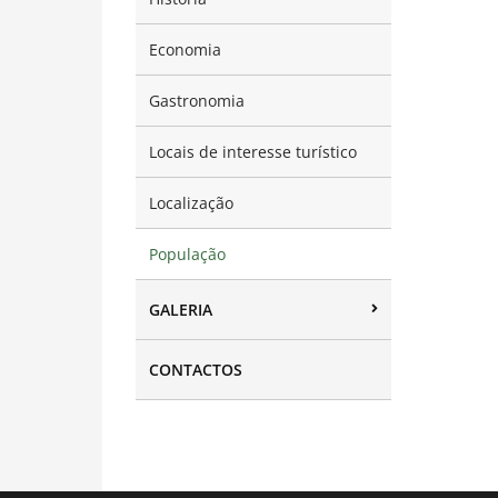
Economia
Gastronomia
Locais de interesse turístico
Localização
População
GALERIA
CONTACTOS